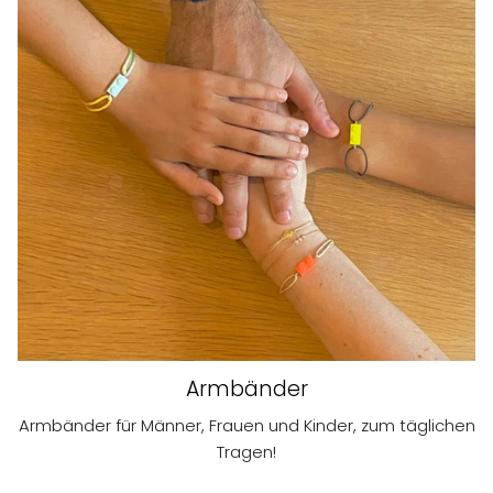
Armbänder
Armbänder für Männer, Frauen und Kinder, zum täglichen
Tragen!