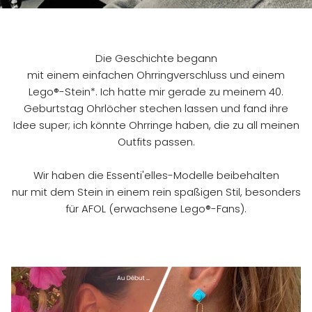
Die Geschichte begann
mit einem einfachen Ohrringverschluss und einem
Lego®-Stein*. Ich hatte mir gerade zu meinem 40.
Geburtstag Ohrlöcher stechen lassen und fand ihre
Idee super; ich könnte Ohrringe haben, die zu all meinen
Outfits passen.
Wir haben die Essenti'elles-Modelle beibehalten
nur mit dem Stein in einem rein spaßigen Stil, besonders
für AFOL (erwachsene Lego®-Fans).