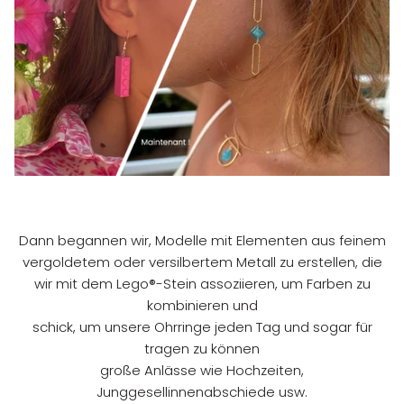
Dann begannen wir, Modelle mit Elementen aus feinem
vergoldetem oder versilbertem Metall zu erstellen, die
wir mit dem Lego®-Stein assoziieren, um Farben zu
kombinieren und
schick, um unsere Ohrringe jeden Tag und sogar für
tragen zu können
große Anlässe wie Hochzeiten,
Junggesellinnenabschiede usw.