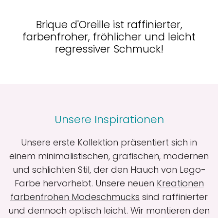
Brique d'Oreille ist raffinierter,
farbenfroher, fröhlicher und leicht
regressiver Schmuck!
Unsere Inspirationen
Unsere erste Kollektion präsentiert sich in
einem minimalistischen, grafischen, modernen
und schlichten Stil, der den Hauch von Lego-
Farbe hervorhebt. Unsere neuen
Kreationen
farbenfrohen Modeschmucks
sind raffinierter
und dennoch optisch leicht. Wir montieren den