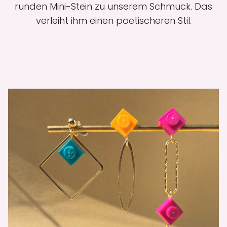
runden Mini-Stein zu unserem Schmuck. Das
verleiht ihm einen poetischeren Stil.