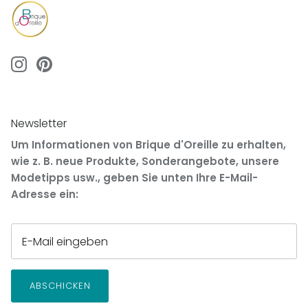
Newsletter
Um Informationen von Brique d'Oreille zu erhalten,
wie z. B. neue Produkte, Sonderangebote, unsere
Modetipps usw., geben Sie unten Ihre E-Mail-
Adresse ein:
ABSCHICKEN