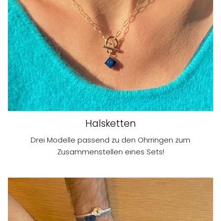
Halsketten
Drei Modelle passend zu den Ohrringen zum
Zusammenstellen eines Sets!