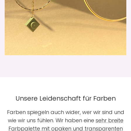
Unsere Leidenschaft für Farben
Farben spiegeln auch wider, wer wir sind und
wie wir uns fühlen. Wir haben eine
sehr breite
Farbpalette mit opaken und transparenten