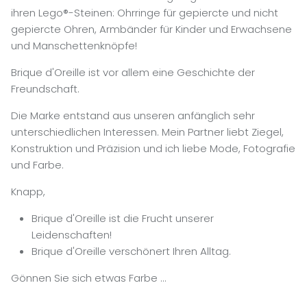
ihren Lego®-Steinen: Ohrringe für gepiercte und nicht
gepiercte Ohren, Armbänder für Kinder und Erwachsene
und Manschettenknöpfe!
Brique d'Oreille ist vor allem eine Geschichte der
Freundschaft.
Die Marke entstand aus unseren anfänglich sehr
unterschiedlichen Interessen. Mein Partner liebt Ziegel,
Konstruktion und Präzision und ich liebe Mode, Fotografie
und Farbe.
Knapp,
Brique d'Oreille ist die Frucht unserer
Leidenschaften!
Brique d'Oreille verschönert Ihren Alltag.
Gönnen Sie sich etwas Farbe …