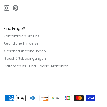
Eine Frage?
Kontaktieren Sie uns
Rechtliche Hinweise
Geschäftsbedingungen
Geschäftsbedingungen
Datenschutz- und Cookie-Richtlinien