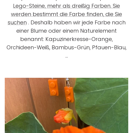
Lego-Steine, mehr als dreißig Farben. Sie
werden bestimmt die Farbe finden, die Sie
suchen
. Deshalb haben wir jede Farbe nach
einer Blume oder einem Naturelement
benannt: Kapuzinerkresse-Orange,
Orchideen-Weiß, Bambus-Grün, Pfauen-Blau,
...