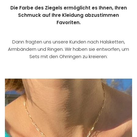
Die Farbe des Ziegels ermöglicht es Ihnen, Ihren
Schmuck auf Ihre Kleidung abzustimmen
Favoriten.
Dann fragten uns unsere Kunden nach Halsketten,
Armbändern und Ringen. Wir haben sie entworfen, um
Sets mit den Ohrringen zu kreieren: