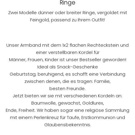
Ringe
Zwei Modelle dünner oder breiter Ringe, vergoldet mit
Feingold, passend zu Ihrem Outfit!
Unser Armband mit dem 1x2 flachen Rechteckstein und
einer verstellbaren Kordel für
Männer, Frauen, Kinder ist unser Bestseller geworden!
Ideal als Snack-Geschenke
Geburtstag; beruhigend, es schafft eine Verbindung
zwischen denen, die es tragen: Familie,
besten Freunde.
Jetzt bieten wir sie mit verschiedenen Kordeln an:
Baumwolle, gewachst, Goldlurex,
Ende, Freiheit. Wir haben sogar eine religiöse Sammlung
mit einem Perlenkreuz für Taufe, Erstkommunion und
Glaubensbekenntnis.