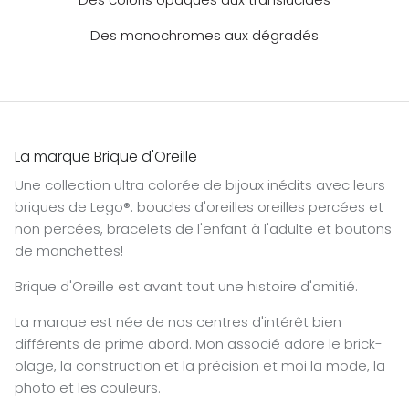
Des monochromes aux dégradés
La marque Brique d'Oreille
Une collection ultra colorée de bijoux inédits avec leurs
briques de Lego®: boucles d'oreilles oreilles percées et
non percées, bracelets de l'enfant à l'adulte et boutons
de manchettes!
Brique d'Oreille est avant tout une histoire d'amitié.
La marque est née de nos centres d'intérêt bien
différents de prime abord. Mon associé adore le brick-
olage, la construction et la précision et moi la mode, la
photo et les couleurs.