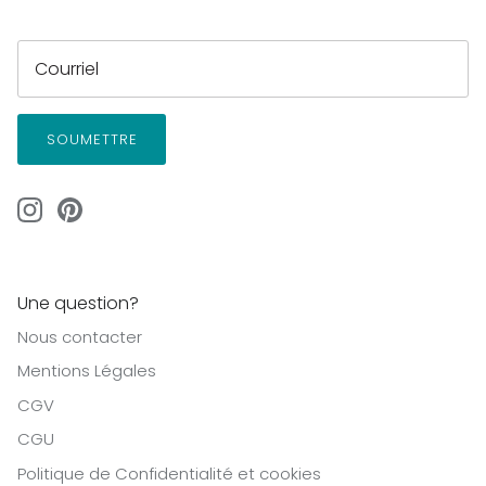
SOUMETTRE
Une question?
Nous contacter
Mentions Légales
CGV
CGU
Politique de Confidentialité et cookies