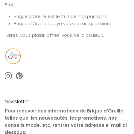
Bref,
Brique d'Oreille est le fruit de nos passions!
Brique d'Oreille égaye vos vies au quotidien.
Faites-vous plaisir, offrez-vous de la couleur...
Newsletter
Pour recevoir des informations de Brique d'Oreille
telles que: les nouveautés, les promotions, nos
conseils mode, etc, rentrez votre adresse e-mail ci-
dessous: