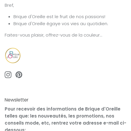
Bref,
Brique d'Oreille est le fruit de nos passions!
Brique d'Oreille égaye vos vies au quotidien.
Faites-vous plaisir, offrez-vous de la couleur...
Newsletter
Pour recevoir des informations de Brique d'Oreille
telles que: les nouveautés, les promotions, nos
conseils mode, etc, rentrez votre adresse e-mail ci-
dessous: