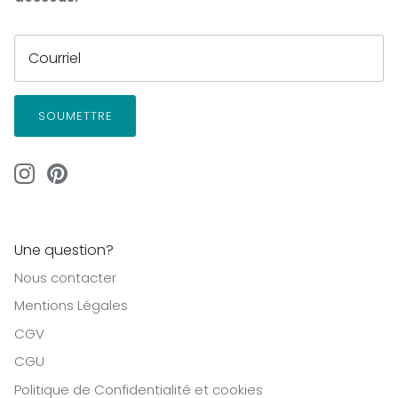
SOUMETTRE
Une question?
Nous contacter
Mentions Légales
CGV
CGU
Politique de Confidentialité et cookies