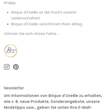
Knapp,
Brique d'Oreille ist die Frucht unserer
Leidenschaften!
Brique d'Oreille verschönert Ihren Alltag.
Gönnen Sie sich etwas Farbe …
Newsletter
Um Informationen von Brique d'Oreille zu erhalten,
wie z. B. neue Produkte, Sonderangebote, unsere
Modetipps usw., geben Sie unten Ihre E-Mail-