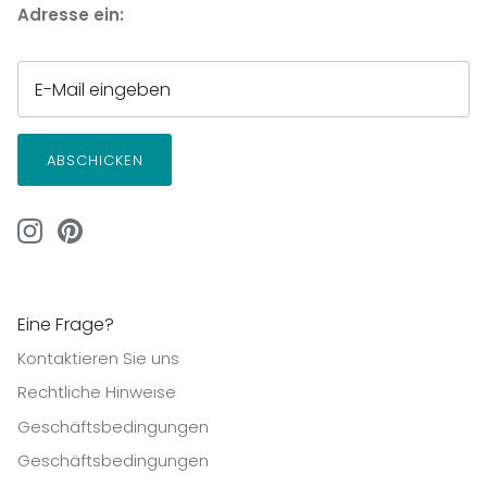
Adresse ein:
ABSCHICKEN
Eine Frage?
Kontaktieren Sie uns
Rechtliche Hinweise
Geschäftsbedingungen
Geschäftsbedingungen