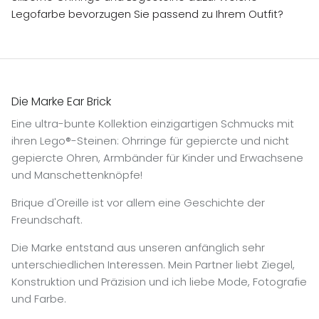
Legofarbe bevorzugen Sie passend zu Ihrem Outfit?
Die Marke Ear Brick
Eine ultra-bunte Kollektion einzigartigen Schmucks mit
ihren Lego®-Steinen: Ohrringe für gepiercte und nicht
gepiercte Ohren, Armbänder für Kinder und Erwachsene
und Manschettenknöpfe!
Brique d'Oreille ist vor allem eine Geschichte der
Freundschaft.
Die Marke entstand aus unseren anfänglich sehr
unterschiedlichen Interessen. Mein Partner liebt Ziegel,
Konstruktion und Präzision und ich liebe Mode, Fotografie
und Farbe.