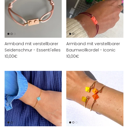
Armband mit verstellbarer
Armband mit verstellbarer
Seidenschnur - Essenti'elles
Baumwollkordel - Iconic
10,00€
10,00€