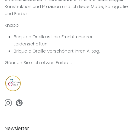
Konstruktion und Präzision und ich liebe Mode, Fotografie
und Farbe.
Knapp,
Brique d'Oreille ist die Frucht unserer
Leidenschaften!
Brique d'Oreille verschönert Ihren Alltag.
Gönnen Sie sich etwas Farbe …
Newsletter