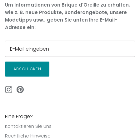
Um Informationen von Brique d'Oreille zu erhalten,
wie z. B. neue Produkte, Sonderangebote, unsere
Modetipps usw., geben Sie unten Ihre E-Mail-
Adresse ein:
ABSCHICKEN
Eine Frage?
Kontaktieren Sie uns
Rechtliche Hinweise