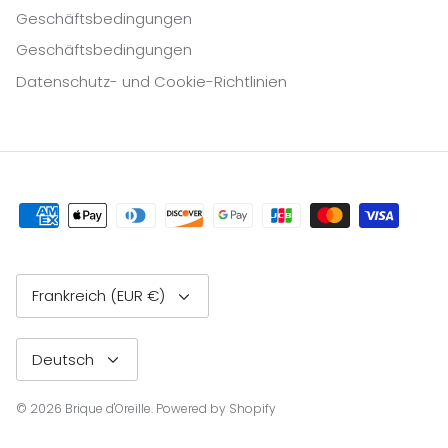
Geschäftsbedingungen
Geschäftsbedingungen
Datenschutz- und Cookie-Richtlinien
Währung
Frankreich (EUR €)
Sprache
Deutsch
© 2026
Brique d'Oreille
.
Powered by Shopify