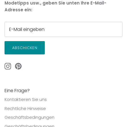
Modetipps usw., geben Sie unten Ihre E-Mail-
Adresse ein:
ABSCHICKEN
Eine Frage?
Kontaktieren Sie uns
Rechtliche Hinweise
Geschäftsbedingungen
Geschäftsbedingungen