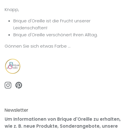
Knapp,
Brique d'Oreille ist die Frucht unserer
Leidenschaften!
Brique d'Oreille verschönert Ihren Alltag.
Gönnen Sie sich etwas Farbe …
Newsletter
Um Informationen von Brique d'Oreille zu erhalten,
wie z. B. neue Produkte, Sonderangebote, unsere