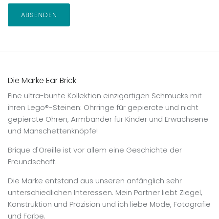
ABSENDEN
Die Marke Ear Brick
Eine ultra-bunte Kollektion einzigartigen Schmucks mit
ihren Lego®-Steinen: Ohrringe für gepiercte und nicht
gepiercte Ohren, Armbänder für Kinder und Erwachsene
und Manschettenknöpfe!
Brique d'Oreille ist vor allem eine Geschichte der
Freundschaft.
Die Marke entstand aus unseren anfänglich sehr
unterschiedlichen Interessen. Mein Partner liebt Ziegel,
Konstruktion und Präzision und ich liebe Mode, Fotografie
und Farbe.