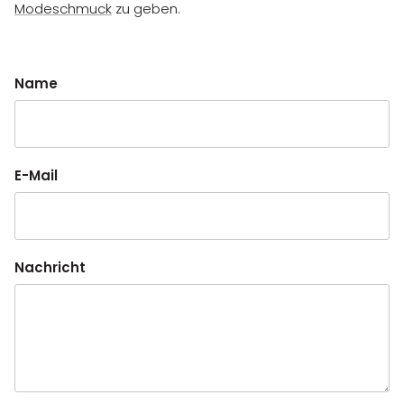
Modeschmuck
zu geben.
Name
E-Mail
Nachricht