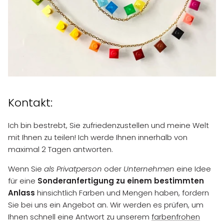
Kontakt:
Ich bin bestrebt, Sie zufriedenzustellen und meine Welt
mit Ihnen zu teilen! Ich werde Ihnen innerhalb von
maximal 2 Tagen antworten.
Wenn Sie
als Privatperson
oder
Unternehmen
eine Idee
für eine
Sonderanfertigung zu einem bestimmten
Anlass
hinsichtlich Farben und Mengen haben, fordern
Sie bei uns ein Angebot an. Wir werden es prüfen, um
Ihnen schnell eine Antwort zu unserem
farbenfrohen