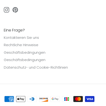
Eine Frage?
Kontaktieren Sie uns
Rechtliche Hinweise
Geschäftsbedingungen
Geschäftsbedingungen
Datenschutz- und Cookie-Richtlinien