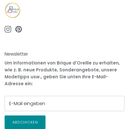
Newsletter
Um Informationen von Brique d'Oreille zu erhalten,
wie z. B. neue Produkte, Sonderangebote, unsere
Modetipps usw., geben Sie unten Ihre E-Mail-
Adresse ein:
ABSCHICKEN