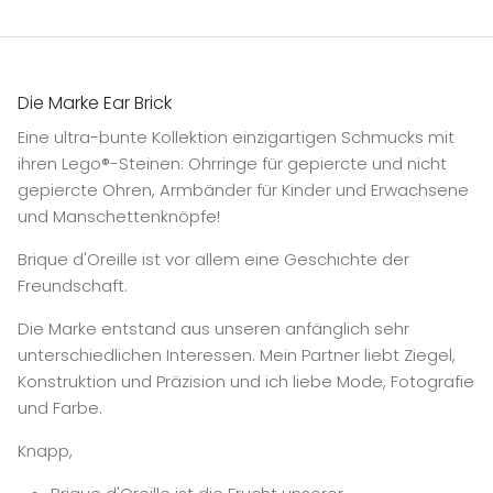
Die Marke Ear Brick
Eine ultra-bunte Kollektion einzigartigen Schmucks mit
ihren Lego®-Steinen: Ohrringe für gepiercte und nicht
gepiercte Ohren, Armbänder für Kinder und Erwachsene
und Manschettenknöpfe!
Brique d'Oreille ist vor allem eine Geschichte der
Freundschaft.
Die Marke entstand aus unseren anfänglich sehr
unterschiedlichen Interessen. Mein Partner liebt Ziegel,
Konstruktion und Präzision und ich liebe Mode, Fotografie
und Farbe.
Knapp,