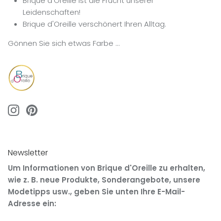
Brique d'Oreille ist die Frucht unserer
Leidenschaften!
Brique d'Oreille verschönert Ihren Alltag.
Gönnen Sie sich etwas Farbe …
Newsletter
Um Informationen von Brique d'Oreille zu erhalten,
wie z. B. neue Produkte, Sonderangebote, unsere
Modetipps usw., geben Sie unten Ihre E-Mail-
Adresse ein: