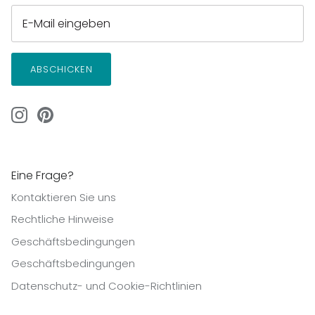
ABSCHICKEN
Eine Frage?
Kontaktieren Sie uns
Rechtliche Hinweise
Geschäftsbedingungen
Geschäftsbedingungen
Datenschutz- und Cookie-Richtlinien