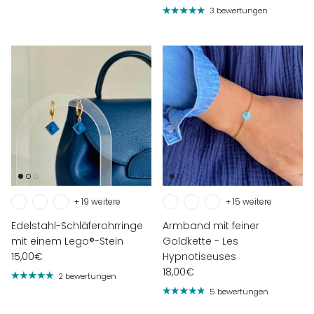
3 bewertungen
+ 19 weitere
+ 15 weitere
Edelstahl-Schläferohrringe
Armband mit feiner
mit einem Lego®-Stein
Goldkette - Les
15,00€
Hypnotiseuses
18,00€
2 bewertungen
5 bewertungen