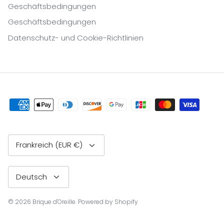
Geschäftsbedingungen
Geschäftsbedingungen
Datenschutz- und Cookie-Richtlinien
Währung
Frankreich (EUR €)
Sprache
Deutsch
© 2026
Brique d'Oreille
.
Powered by Shopify