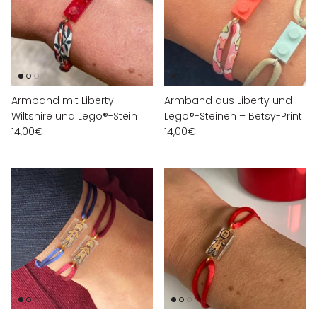
Armband mit Liberty
Armband aus Liberty und
Wiltshire und Lego®-Stein
Lego®-Steinen – Betsy-Print
14,00€
14,00€