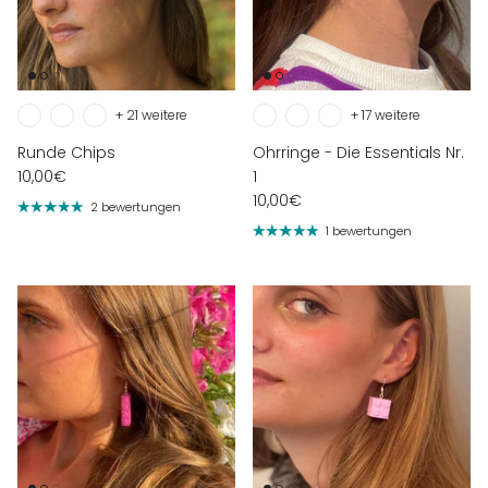
+ 21 weitere
+ 17 weitere
Runde Chips
Ohrringe - Die Essentials Nr.
10,00€
1
10,00€
2 bewertungen
1 bewertungen