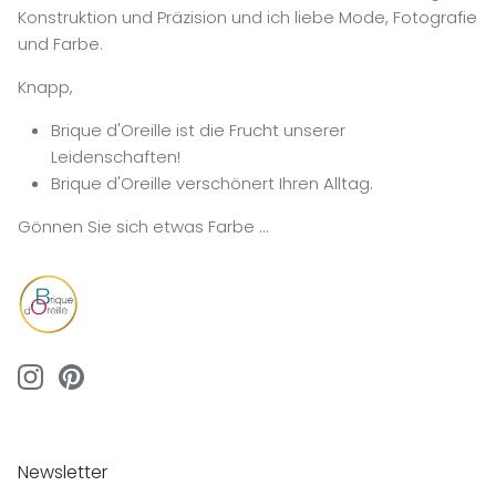
Konstruktion und Präzision und ich liebe Mode, Fotografie
und Farbe.
Knapp,
Brique d'Oreille ist die Frucht unserer
Leidenschaften!
Brique d'Oreille verschönert Ihren Alltag.
Gönnen Sie sich etwas Farbe …
Newsletter