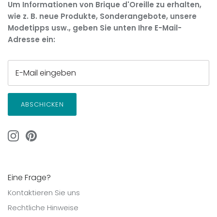
Um Informationen von Brique d'Oreille zu erhalten,
wie z. B. neue Produkte, Sonderangebote, unsere
Modetipps usw., geben Sie unten Ihre E-Mail-
Adresse ein:
ABSCHICKEN
Eine Frage?
Kontaktieren Sie uns
Rechtliche Hinweise