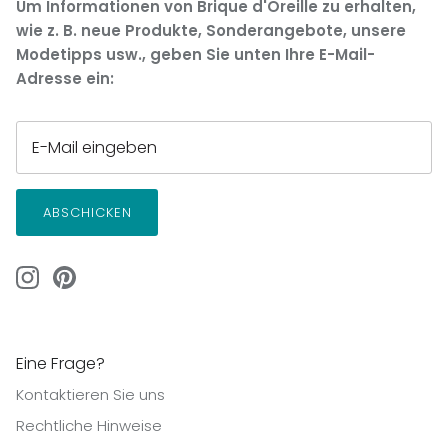
Um Informationen von Brique d'Oreille zu erhalten,
wie z. B. neue Produkte, Sonderangebote, unsere
Modetipps usw., geben Sie unten Ihre E-Mail-
Adresse ein:
ABSCHICKEN
Eine Frage?
Kontaktieren Sie uns
Rechtliche Hinweise