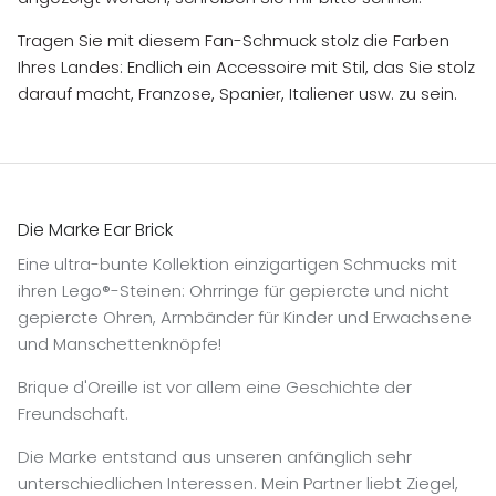
Tragen Sie mit diesem Fan-Schmuck stolz die Farben
Ihres Landes: Endlich ein Accessoire mit Stil, das Sie stolz
darauf macht, Franzose, Spanier, Italiener usw. zu sein.
Die Marke Ear Brick
Eine ultra-bunte Kollektion einzigartigen Schmucks mit
ihren Lego®-Steinen: Ohrringe für gepiercte und nicht
gepiercte Ohren, Armbänder für Kinder und Erwachsene
und Manschettenknöpfe!
Brique d'Oreille ist vor allem eine Geschichte der
Freundschaft.
Die Marke entstand aus unseren anfänglich sehr
unterschiedlichen Interessen. Mein Partner liebt Ziegel,