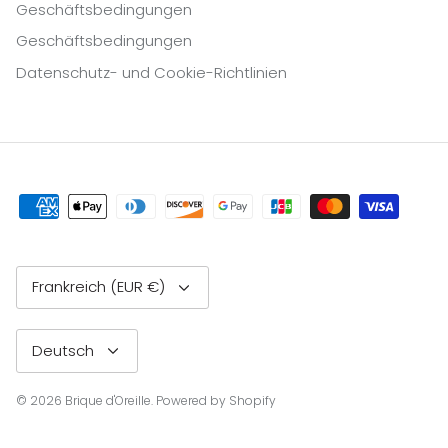
Geschäftsbedingungen
Geschäftsbedingungen
Datenschutz- und Cookie-Richtlinien
Währung
Frankreich (EUR €)
Sprache
Deutsch
© 2026
Brique d'Oreille
.
Powered by Shopify