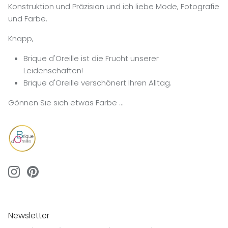
Konstruktion und Präzision und ich liebe Mode, Fotografie
und Farbe.
Knapp,
Brique d'Oreille ist die Frucht unserer
Leidenschaften!
Brique d'Oreille verschönert Ihren Alltag.
Gönnen Sie sich etwas Farbe …
Newsletter