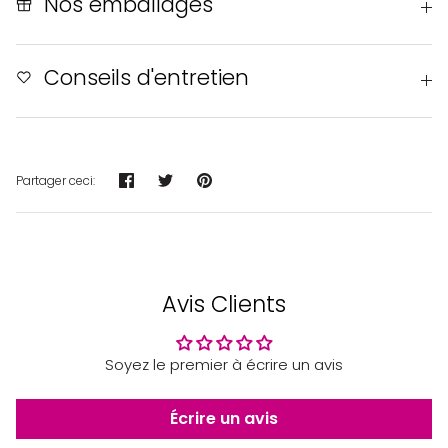
Nos emballages
Conseils d'entretien
Partager
Tweeter
Épingler
Partager ceci:
Avis Clients
Soyez le premier à écrire un avis
Écrire un avis