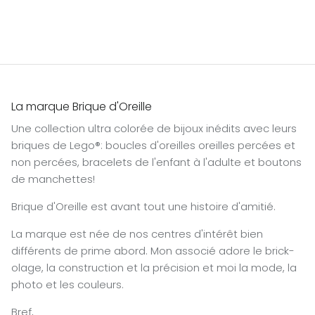
La marque Brique d'Oreille
Une collection ultra colorée de bijoux inédits avec leurs
briques de Lego®: boucles d'oreilles oreilles percées et
non percées, bracelets de l'enfant à l'adulte et boutons
de manchettes!
Brique d'Oreille est avant tout une histoire d'amitié.
La marque est née de nos centres d'intérêt bien
différents de prime abord. Mon associé adore le brick-
olage, la construction et la précision et moi la mode, la
photo et les couleurs.
Bref,