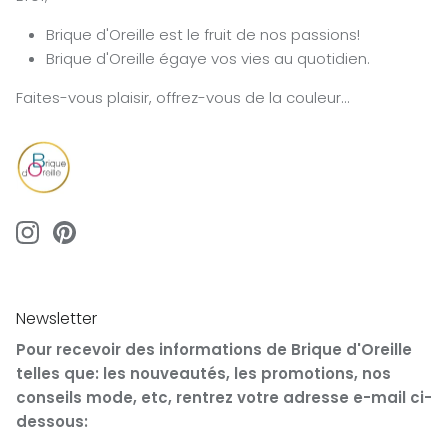
Brique d'Oreille est le fruit de nos passions!
Brique d'Oreille égaye vos vies au quotidien.
Faites-vous plaisir, offrez-vous de la couleur...
Newsletter
Pour recevoir des informations de Brique d'Oreille
telles que: les nouveautés, les promotions, nos
conseils mode, etc, rentrez votre adresse e-mail ci-
dessous: