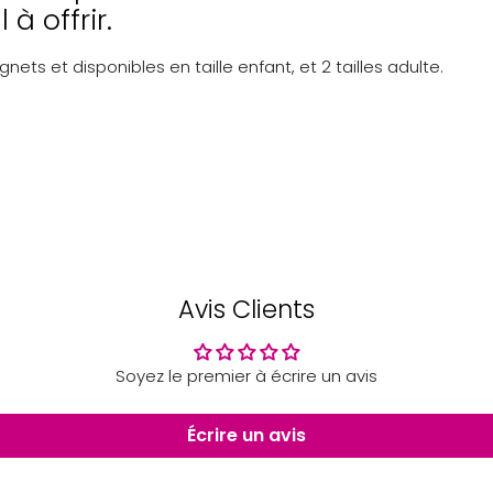
à offrir.
ets et disponibles en taille enfant, et 2 tailles adulte.
Avis Clients
Soyez le premier à écrire un avis
Écrire un avis