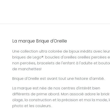
La marque Brique d'Oreille
Une collection ultra colorée de bijoux inédits avec leu
briques de Lego®: boucles d'oreilles oreilles percées e
non percées, bracelets de l'enfant à l'adulte et bout
de manchettes!
Brique d'Oreille est avant tout une histoire d'amitié.
La marque est née de nos centres d'intérêt bien
différents de prime abord. Mon associé adore le brick
olage, la construction et la précision et moi la mode, 
photo et les couleurs.