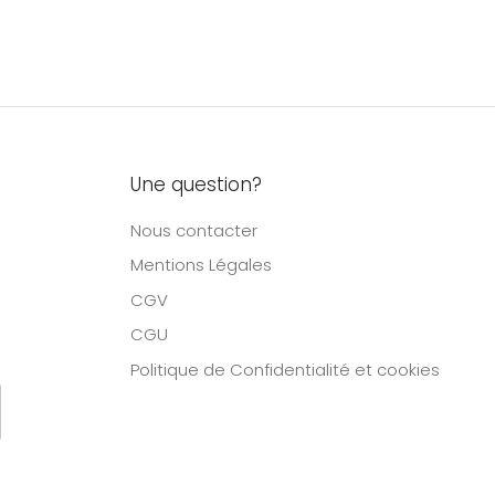
Une question?
Nous contacter
Mentions Légales
CGV
CGU
Politique de Confidentialité et cookies