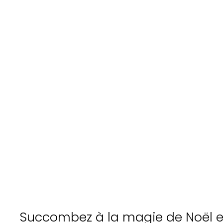
Succombez à la magie de Noël et 