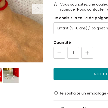
Vous souhaitez une couleur 
rubrique "Nous contacter" 
Je choisis la taille de poigne
Enfant (3-10 ans) / poignet
Quantité
AJOUTE
Je souhaite un emballage