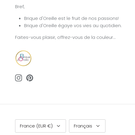
Bref,
Brique d'Oreille est le fruit de nos passions!
Brique d'Oreille égaye vos vies au quotidien.
Faites-vous plaisir, offrez-vous de la couleur...
Devise
Langue
France (EUR €)
Français