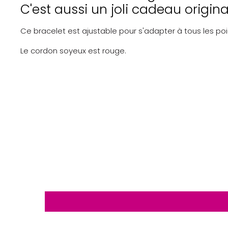
C'est aussi un joli cadeau original 
Ce bracelet est ajustable pour s'adapter à tous les poign
Le cordon soyeux est rouge.