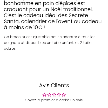
bonhomme en pain d'épices est
craquant pour un Noël traditionnel.
C'est le cadeau idéal des Secrete
Santa, calendrier de l'avent ou cadeau
à moins de 10€ !
Ce bracelet est ajustable pour s'adapter à tous les
poignets et disponibles en taille enfant, et 2 tailles
adulte.
Avis Clients
Soyez le premier à écrire un avis