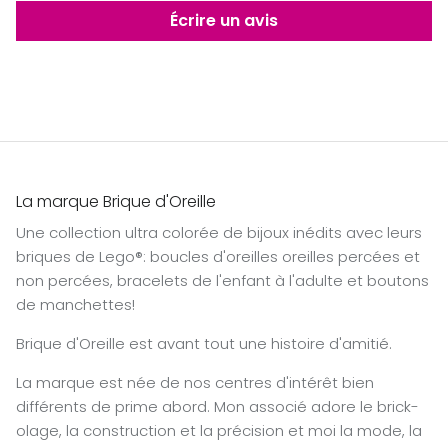
Écrire un avis
La marque Brique d'Oreille
Une collection ultra colorée de bijoux inédits avec leurs
briques de Lego®: boucles d'oreilles oreilles percées et
non percées, bracelets de l'enfant à l'adulte et boutons
de manchettes!
Brique d'Oreille est avant tout une histoire d'amitié.
La marque est née de nos centres d'intérêt bien
différents de prime abord. Mon associé adore le brick-
olage, la construction et la précision et moi la mode, la