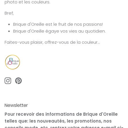
photo et les couleurs.
Bref,
Brique d'Oreille est le fruit de nos passions!
Brique d'Oreille égaye vos vies au quotidien.
Faites-vous plaisir, offrez-vous de la couleur...
Newsletter
Pour recevoir des informations de Brique d'Oreille
telles que: les nouveautés, les promotions, nos
conseils mode, etc, rentrez votre adresse e-mail ci-