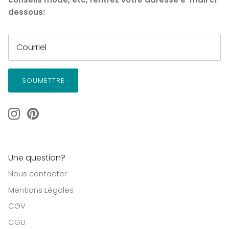
dessous:
SOUMETTRE
Une question?
Nous contacter
Mentions Légales
CGV
CGU