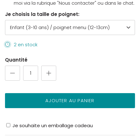
moi via la rubrique "Nous contacter" ou dans le chat.
Je choisis la taille de poignet:
Enfant (3-10 ans) / poignet menu (12-13cm)
2 en stock
Quantité
AJOUTER AU PANIER
Je souhaite un emballage cadeau