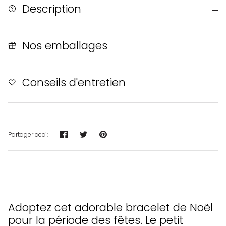
Description
Nos emballages
Conseils d'entretien
Partager
Tweeter
Épingler
Partager ceci:
Adoptez cet adorable bracelet de Noël
pour la période des fêtes. Le petit