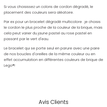
Si vous choisissez un coloris de cordon dégradé, le
placement des couleurs sera aléatoire.
Par ex pour un bracelet dégradé multicolore : je choisis
le cordon le plus proche de la couleur de la brique, mais
cela peut varier du jaune pastel au rose pastel en
passant par le vert d'eau.
Le bracelet qui se porte seul en parure avec une paire
de nos boucles d'oreilles de la même couleur ou en
effet accumulation en différentes couleurs de brique de
Lego®!
Avis Clients