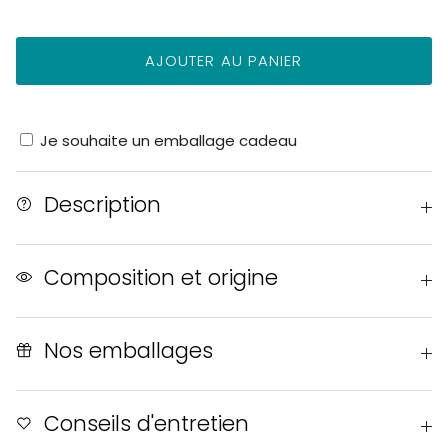
AJOUTER AU PANIER
Je souhaite un emballage cadeau
Description
Composition et origine
Nos emballages
Conseils d'entretien