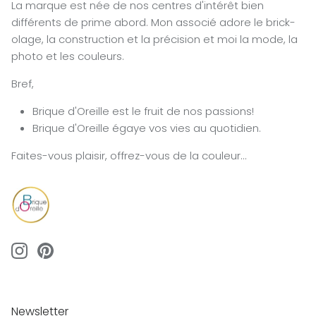
La marque est née de nos centres d'intérêt bien
différents de prime abord. Mon associé adore le brick-
olage, la construction et la précision et moi la mode, la
photo et les couleurs.
Bref,
Brique d'Oreille est le fruit de nos passions!
Brique d'Oreille égaye vos vies au quotidien.
Faites-vous plaisir, offrez-vous de la couleur...
Newsletter