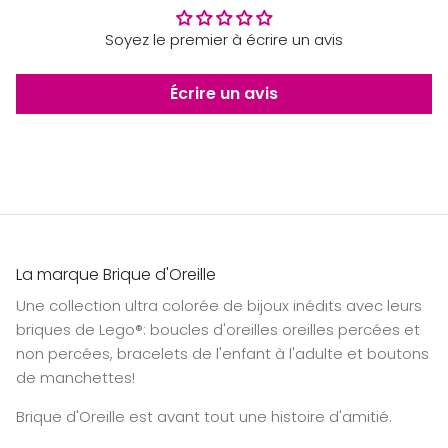
Soyez le premier à écrire un avis
Écrire un avis
La marque Brique d'Oreille
Une collection ultra colorée de bijoux inédits avec leurs
briques de Lego®: boucles d'oreilles oreilles percées et
non percées, bracelets de l'enfant à l'adulte et boutons
de manchettes!
Brique d'Oreille est avant tout une histoire d'amitié.