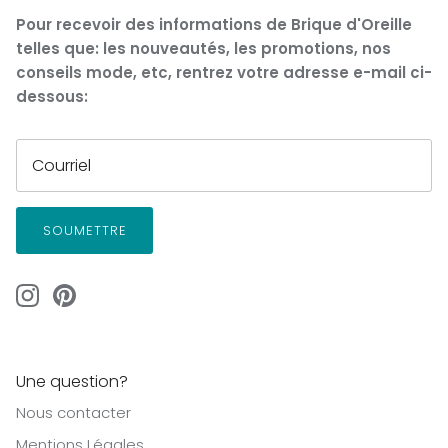
Pour recevoir des informations de Brique d'Oreille
telles que: les nouveautés, les promotions, nos
conseils mode, etc, rentrez votre adresse e-mail ci-
dessous:
SOUMETTRE
Une question?
Nous contacter
Mentions Légales