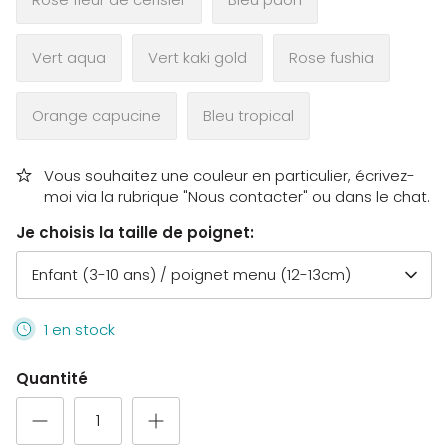
Vert aqua
Vert kaki gold
Rose fushia
Orange capucine
Bleu tropical
Vous souhaitez une couleur en particulier, écrivez-
moi via la rubrique "Nous contacter" ou dans le chat.
Je choisis la taille de poignet:
Enfant (3-10 ans) / poignet menu (12-13cm)
1 en stock
Quantité