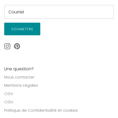
SOUMETTRE
Une question?
Nous contacter
Mentions Légales
CGV
CGU
Politique de Confidentialité et cookies