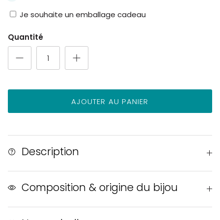
Je souhaite un emballage cadeau
Quantité
AJOUTER AU PANIER
Description
Composition & origine du bijou