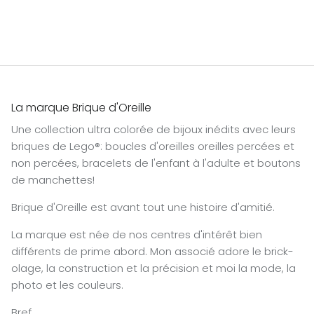
La marque Brique d'Oreille
Une collection ultra colorée de bijoux inédits avec leurs
briques de Lego®: boucles d'oreilles oreilles percées et
non percées, bracelets de l'enfant à l'adulte et boutons
de manchettes!
Brique d'Oreille est avant tout une histoire d'amitié.
La marque est née de nos centres d'intérêt bien
différents de prime abord. Mon associé adore le brick-
olage, la construction et la précision et moi la mode, la
photo et les couleurs.
Bref,