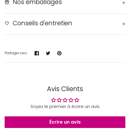
Nos emballages
Conseils d'entretien
Partager
Tweeter
Épingler
Partager ceci:
Avis Clients
Soyez le premier à écrire un avis
Écrire un avis