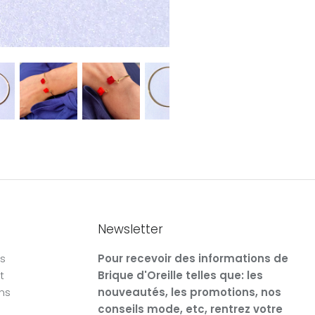
Newsletter
rs
Pour recevoir des informations de
t
Brique d'Oreille telles que: les
ons
nouveautés, les promotions, nos
conseils mode, etc, rentrez votre