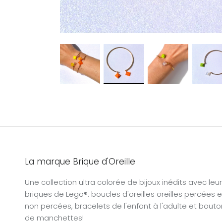
La marque Brique d'Oreille
Une collection ultra colorée de bijoux inédits avec leu
briques de Lego®: boucles d'oreilles oreilles percées e
non percées, bracelets de l'enfant à l'adulte et bout
de manchettes!