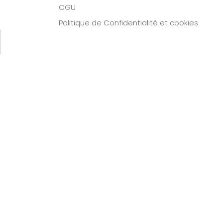
CGU
Politique de Confidentialité et cookies