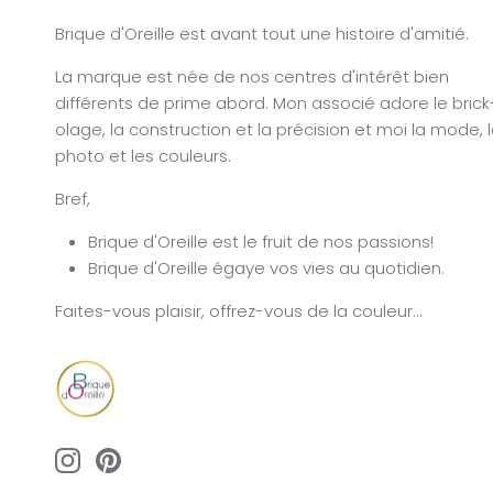
Brique d'Oreille est avant tout une histoire d'amitié.
La marque est née de nos centres d'intérêt bien
différents de prime abord. Mon associé adore le brick
olage, la construction et la précision et moi la mode, 
photo et les couleurs.
Bref,
Brique d'Oreille est le fruit de nos passions!
Brique d'Oreille égaye vos vies au quotidien.
Faites-vous plaisir, offrez-vous de la couleur...