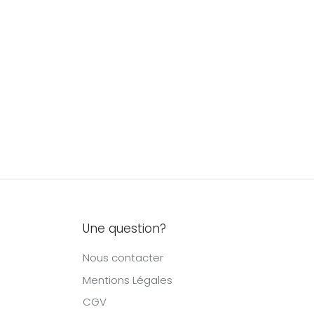
Une question?
Nous contacter
Mentions Légales
CGV