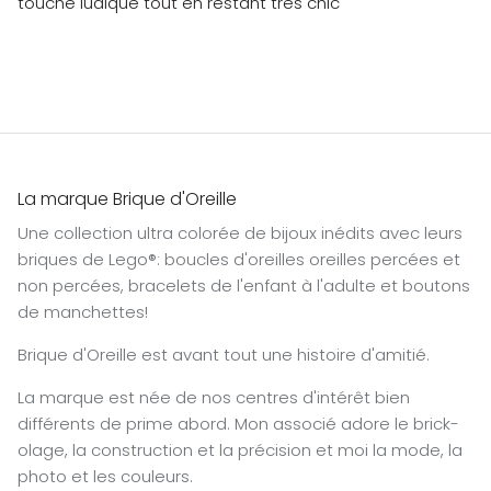
touche ludique tout en restant très chic
La marque Brique d'Oreille
Une collection ultra colorée de bijoux inédits avec leurs
briques de Lego®: boucles d'oreilles oreilles percées et
non percées, bracelets de l'enfant à l'adulte et boutons
de manchettes!
Brique d'Oreille est avant tout une histoire d'amitié.
La marque est née de nos centres d'intérêt bien
différents de prime abord. Mon associé adore le brick-
olage, la construction et la précision et moi la mode, la
photo et les couleurs.