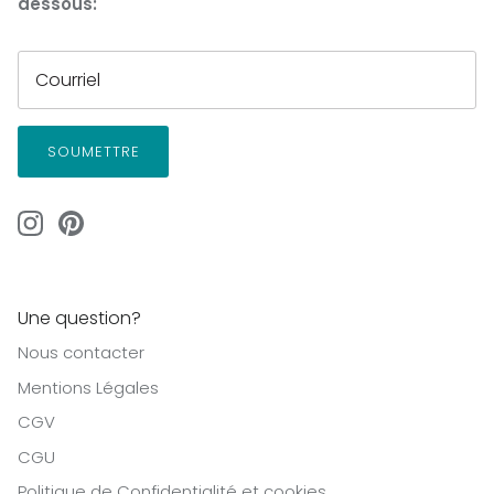
dessous:
SOUMETTRE
Une question?
Nous contacter
Mentions Légales
CGV
CGU
Politique de Confidentialité et cookies