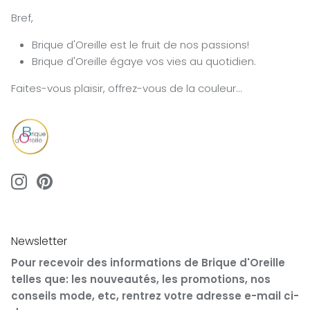
Bref,
Brique d'Oreille est le fruit de nos passions!
Brique d'Oreille égaye vos vies au quotidien.
Faites-vous plaisir, offrez-vous de la couleur...
Newsletter
Pour recevoir des informations de Brique d'Oreille
telles que: les nouveautés, les promotions, nos
conseils mode, etc, rentrez votre adresse e-mail ci-