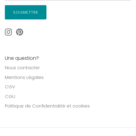
SOUMETTRE
Une question?
Nous contacter
Mentions Légales
CGV
CGU
Politique de Confidentialité et cookies