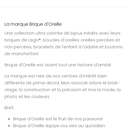
La marque Brique d'Oreille
Une collection ultra colorée de bijoux inédits avec leurs
briques de Lego®: boucles d'oreilles oreilles percées et
non percées, bracelets de l'enfant à l'adulte et boutons
de manchettes!
Brique d'Oreille est avant tout une histoire d'amitié.
La marque est née de nos centres d'intérêt bien
différents de prime abord. Mon associé adore le brick-
olage, la construction et la précision et moi la mode, la
photo et les couleurs.
Bref,
Brique d'Oreille est le fruit de nos passions!
Brique d'Oreille égaye vos vies au quotidien.