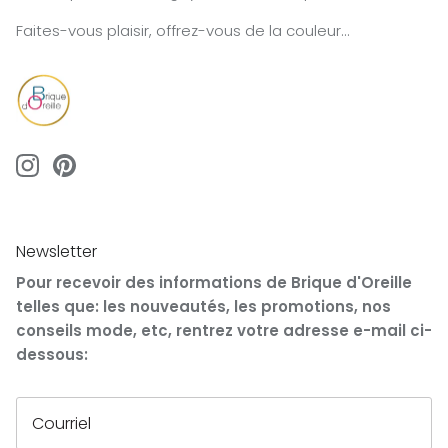
Faites-vous plaisir, offrez-vous de la couleur...
Newsletter
Pour recevoir des informations de Brique d'Oreille
telles que: les nouveautés, les promotions, nos
conseils mode, etc, rentrez votre adresse e-mail ci-
dessous: