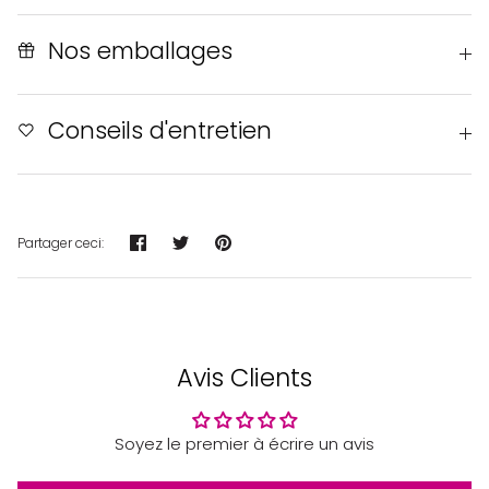
Nos emballages
Conseils d'entretien
Partager
Tweeter
Épingler
Partager ceci:
Avis Clients
Soyez le premier à écrire un avis