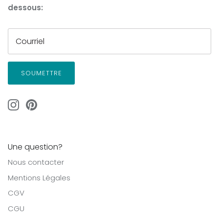
dessous:
SOUMETTRE
Une question?
Nous contacter
Mentions Légales
CGV
CGU