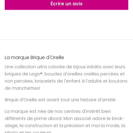
Écrire un avis
La marque Brique d'Oreille
Une collection ultra colorée de bijoux inédits avec leurs
briques de Lego®: boucles d'oreilles oreilles percées et
non percées, bracelets de l'enfant à l'adulte et boutons
de manchettes!
Brique d'Oreille est avant tout une histoire d'amitié.
La marque est née de nos centres d'intérêt bien
différents de prime abord. Mon associé adore le brick-
olage, la construction et la précision et moi la mode, la
photo et les couleurs.