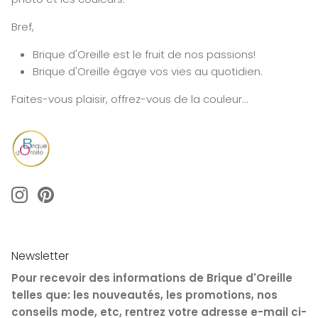
Bref,
Brique d'Oreille est le fruit de nos passions!
Brique d'Oreille égaye vos vies au quotidien.
Faites-vous plaisir, offrez-vous de la couleur...
Newsletter
Pour recevoir des informations de Brique d'Oreille
telles que: les nouveautés, les promotions, nos
conseils mode, etc, rentrez votre adresse e-mail ci-