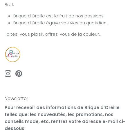
Bref,
Brique d'Oreille est le fruit de nos passions!
Brique d'Oreille égaye vos vies au quotidien.
Faites-vous plaisir, offrez-vous de la couleur...
Newsletter
Pour recevoir des informations de Brique d'Oreille
telles que: les nouveautés, les promotions, nos
conseils mode, etc, rentrez votre adresse e-mail ci-
dessous: