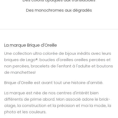
Des monochromes aux dégradés
La marque Brique d'Oreille
Une collection ultra colorée de bijoux inédits avec leurs
briques de Lego®: boucles d'oreilles oreilles percées et
non percées, bracelets de l'enfant à l'adulte et boutons
de manchettes!
Brique d'Oreille est avant tout une histoire d'amitié.
La marque est née de nos centres d'intérêt bien
différents de prime abord. Mon associé adore le brick-
olage, la construction et la précision et moi la mode, la
photo et les couleurs.