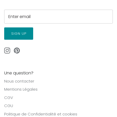
SIGN UP
Une question?
Nous contacter
Mentions Légales
CGV
CGU
Politique de Confidentialité et cookies