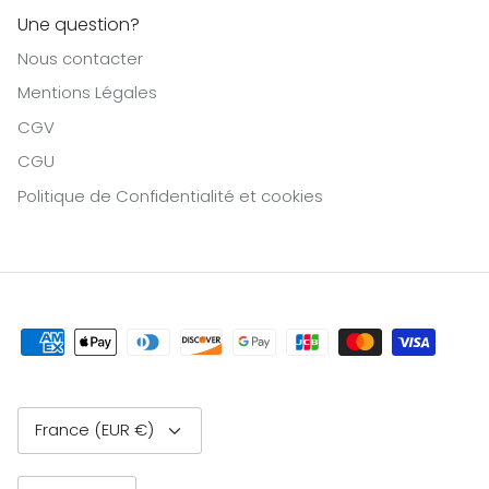
Une question?
Nous contacter
Mentions Légales
CGV
CGU
Politique de Confidentialité et cookies
Currency
France (EUR €)
Language