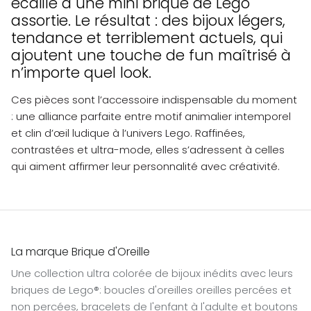
écaille à une mini brique de Lego
assortie. Le résultat : des bijoux légers,
tendance et terriblement actuels, qui
ajoutent une touche de fun maîtrisé à
n’importe quel look.
Ces pièces sont l’accessoire indispensable du moment
: une alliance parfaite entre motif animalier intemporel
et clin d’œil ludique à l’univers Lego. Raffinées,
contrastées et ultra-mode, elles s’adressent à celles
qui aiment affirmer leur personnalité avec créativité.
La marque Brique d'Oreille
Une collection ultra colorée de bijoux inédits avec leurs
briques de Lego®: boucles d'oreilles oreilles percées et
non percées, bracelets de l'enfant à l'adulte et boutons