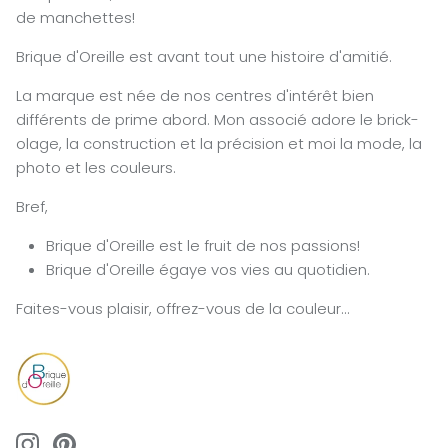
de manchettes!
Brique d'Oreille est avant tout une histoire d'amitié.
La marque est née de nos centres d'intérêt bien
différents de prime abord. Mon associé adore le brick-
olage, la construction et la précision et moi la mode, la
photo et les couleurs.
Bref,
Brique d'Oreille est le fruit de nos passions!
Brique d'Oreille égaye vos vies au quotidien.
Faites-vous plaisir, offrez-vous de la couleur...