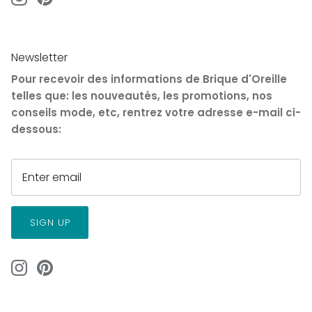
Newsletter
Pour recevoir des informations de Brique d'Oreille
telles que: les nouveautés, les promotions, nos
conseils mode, etc, rentrez votre adresse e-mail ci-
dessous:
SIGN UP