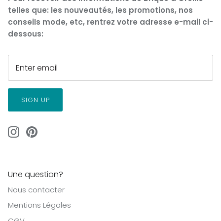
telles que: les nouveautés, les promotions, nos
conseils mode, etc, rentrez votre adresse e-mail ci-
dessous:
SIGN UP
Une question?
Nous contacter
Mentions Légales
CGV