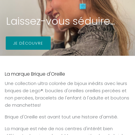
Laissez-vous séduire...
JE DÉCOUVRE
La marque Brique d'Oreille
Une collection ultra colorée de bijoux inédits avec leurs
briques de Lego®: boucles d'oreilles oreilles percées et
non percées, bracelets de l'enfant à l'adulte et boutons
de manchettes!
Brique d'Oreille est avant tout une histoire d'amitié.
La marque est née de nos centres d'intérêt bien