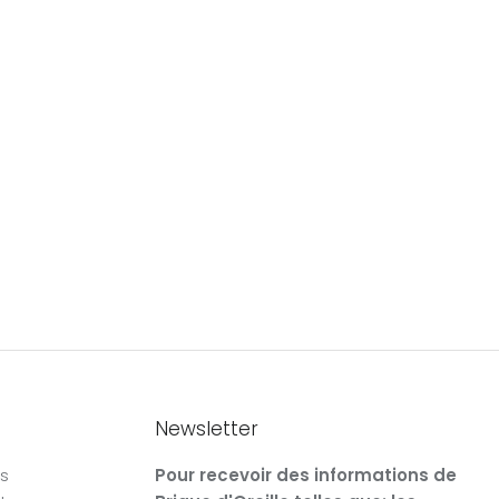
Newsletter
rs
Pour recevoir des informations de