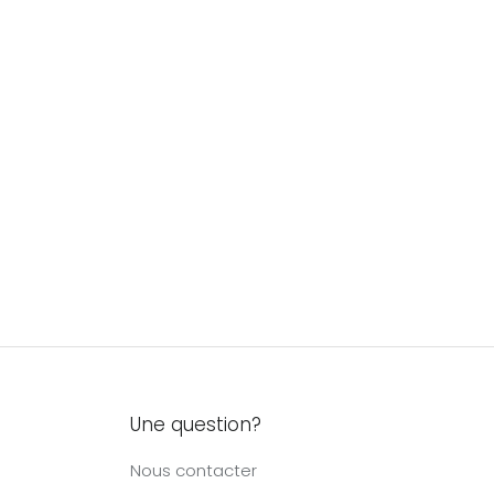
Une question?
Nous contacter