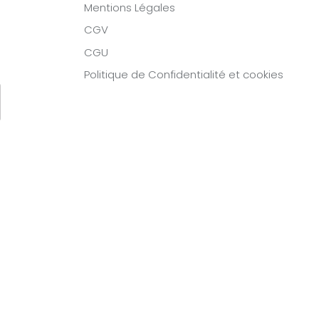
Mentions Légales
CGV
CGU
Politique de Confidentialité et cookies