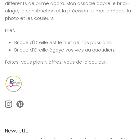
différents de prime abord. Mon associé adore le brick-
olage, la construction et la précision et moi la mode, la
photo et les couleurs.
Bref,
Brique d'Oreille est le fruit de nos passions!
Brique d'Oreille égaye vos vies au quotidien.
Faites-vous plaisir, offrez-vous de la couleur...
Newsletter