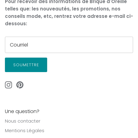
Pour recevoir des informations de Brique d'Oreille
telles que: les nouveautés, les promotions, nos
conseils mode, etc, rentrez votre adresse e-mail ci-
dessous:
SOUMETTRE
Une question?
Nous contacter
Mentions Légales