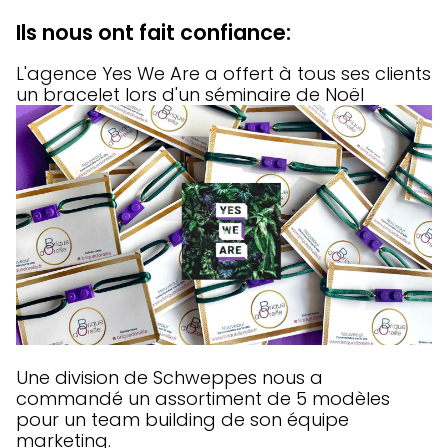
Ils nous ont fait confiance:
L'agence Yes We Are a offert à tous ses clients
un bracelet lors d'un séminaire de Noël
Une division de Schweppes nous a
commandé un assortiment de 5 modèles
pour un team building de son équipe
marketing.