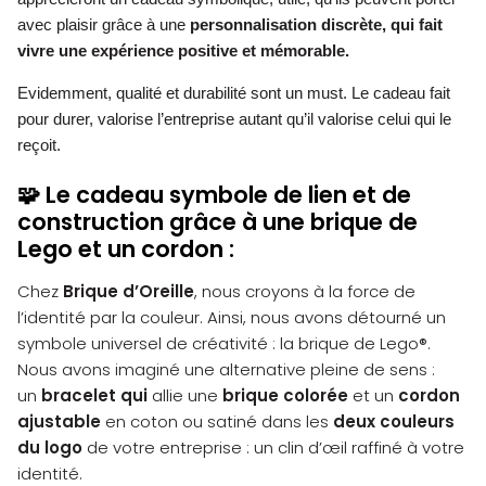
avec plaisir grâce à une
personnalisation discrète, qui fait
vivre une expérience positive et mémorable.
Evidemment, qualité et durabilité sont un must. Le cadeau fait
pour durer, valorise l’entreprise autant qu’il valorise celui qui le
reçoit.
Le cadeau
symbole de lien et de
🧩
construction grâce à une
brique de
Lego et un cordon :
Chez
Brique d’Oreille
, nous croyons à la force de
l’identité par la couleur. Ainsi, nous avons détourné un
symbole universel de créativité : la brique de Lego®.
Nous avons imaginé une alternative pleine de sens :
un
bracelet qui
allie une
brique colorée
et un
cordon
ajustable
en coton ou satiné dans les
deux couleurs
du logo
de votre entreprise : un clin d’œil raffiné à votre
identité.