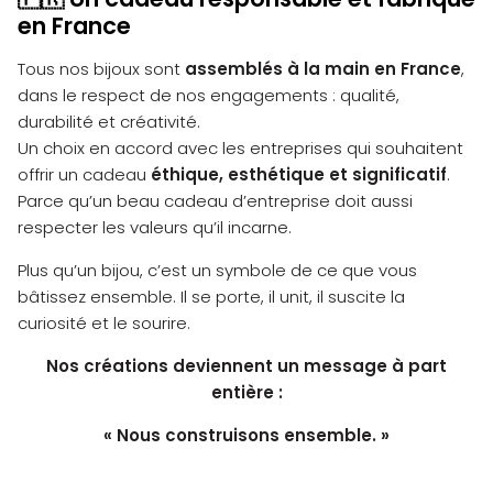
en France
Tous nos bijoux sont
assemblés à la main en France
,
dans le respect de nos engagements : qualité,
durabilité et créativité.
Un choix en accord avec les entreprises qui souhaitent
offrir un cadeau
éthique, esthétique et significatif
.
Parce qu’un beau cadeau d’entreprise doit aussi
respecter les valeurs qu’il incarne.
Plus qu’un bijou, c’est un symbole de ce que vous
bâtissez ensemble. Il se porte, il unit, il suscite la
curiosité et le sourire.
Nos créations deviennent un message à part
entière :
« Nous construisons ensemble. »