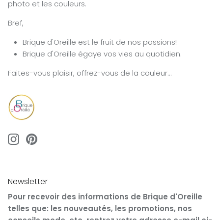
photo et les couleurs.
Bref,
Brique d'Oreille est le fruit de nos passions!
Brique d'Oreille égaye vos vies au quotidien.
Faites-vous plaisir, offrez-vous de la couleur...
Newsletter
Pour recevoir des informations de Brique d'Oreille
telles que: les nouveautés, les promotions, nos