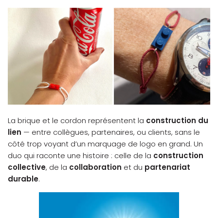
La brique et le cordon représentent la
construction du
lien
— entre collègues, partenaires, ou clients, sans le
côté trop voyant d’un marquage de logo en grand. Un
duo qui raconte une histoire : celle de la
construction
collective
, de la
collaboration
et du
partenariat
durable
.