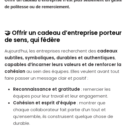
de politesse ou de remerciement.
Offrir un cadeau d’entreprise porteur
🤝
de sens, qui fédère
Aujourd’hui, les entreprises recherchent des
cadeaux
subtiles, symboliques, durables et authentiques
,
capables d’incarner leurs valeurs et de renforcer la
cohésion
au sein des équipes. Elles veulent avant tout
faire passer un message clair et positif :
Reconnaissance et gratitude
: remercier les
équipes pour leur travail et leur engagement.
Cohésion et esprit d’équipe
: montrer que
chaque collaborateur fait partie d’un tout et
qu’ensemble, ils construisent quelque chose de
durable.