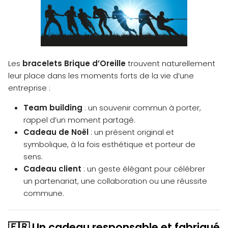
Les
bracelets Brique d’Oreille
trouvent naturellement
leur place dans les moments forts de la vie d’une
entreprise :
Team building
: un souvenir commun à porter,
rappel d’un moment partagé.
Cadeau de Noël
: un présent original et
symbolique, à la fois esthétique et porteur de
sens.
Cadeau client
: un geste élégant pour célébrer
un partenariat, une collaboration ou une réussite
commune.
Un cadeau responsable et fabriqué
🇫🇷