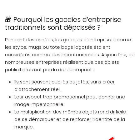
Pourquoi les goodies d’entreprise
🎁
traditionnels sont dépassés ?
Pendant des années, les goodies d’entreprise comme
les stylos, mugs ou tote bags logotés étaient
considérés comme des incontournables. Aujourd’hui, de
nombreuses entreprises réalisent que ces objets
publicitaires ont perdu de leur impact :
Ils sont souvent oubliés ou jetés, sans créer
d’attachement réel.
Leur aspect trop promotionnel peut donner une
image impersonnelle.
La multiplication des mêmes objets rend difficile
de se démarquer et de renforcer l’identité de la
marque.