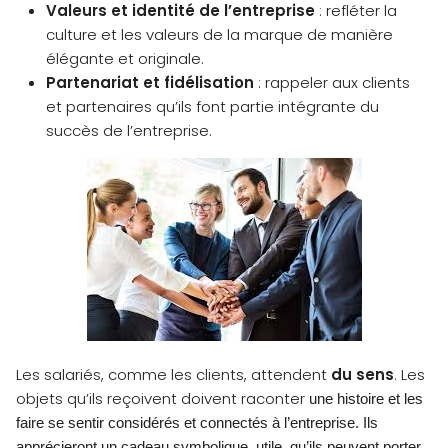
Valeurs et identité de l’entreprise
: refléter la
culture et les valeurs de la marque de manière
élégante et originale.
Partenariat et fidélisation
: rappeler aux clients
et partenaires qu’ils font partie intégrante du
succès de l’entreprise.
Les salariés, comme les clients, attendent
du sens
. Les
objets qu’ils reçoivent doivent raconter
une histoire et les
faire se sentir considérés et connectés à l’entreprise. Ils
apprécieront un cadeau symbolique, utile, qu’ils peuvent porter